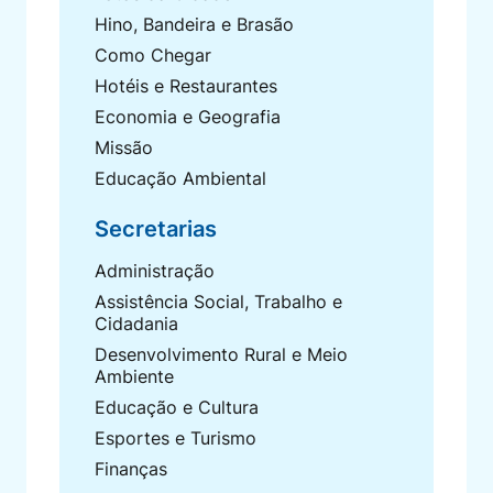
Hino, Bandeira e Brasão
Como Chegar
Hotéis e Restaurantes
Economia e Geografia
Missão
Educação Ambiental
Secretarias
Administração
Assistência Social, Trabalho e
Cidadania
Desenvolvimento Rural e Meio
Ambiente
Educação e Cultura
Esportes e Turismo
Finanças