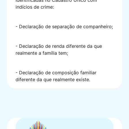
indícios de crime:
- Declaração de separação de companheiro;
- Declaração de renda diferente da que
realmente a família tem;
- Declaração de composição familiar
diferente da que realmente existe.