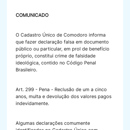
COMUNICADO
O Cadastro Único de Comodoro informa
que fazer declaração falsa em documento
público ou particular, em prol de benefício
próprio, constitui crime de falsidade
ideológica, contido no Código Penal
Brasileiro.
Art. 299 - Pena - Reclusão de um a cinco
anos, multa e devolução dos valores pagos
indevidamente.
Algumas declarações comumente
identificadas no Cadastro Único com