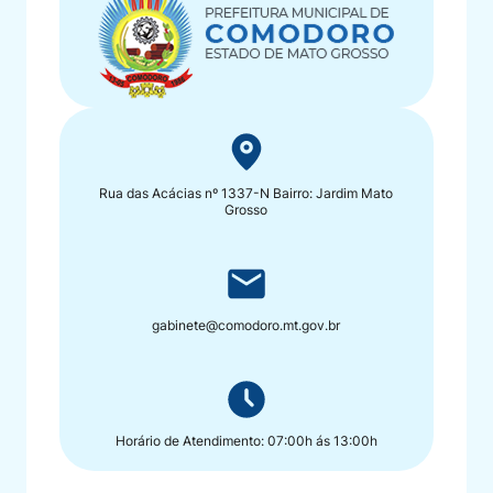
Rua das Acácias nº 1337-N Bairro: Jardim Mato
Grosso
gabinete@comodoro.mt.gov.br
Horário de Atendimento: 07:00h ás 13:00h