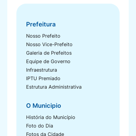
Seção do Rodapé e Contato
Prefeitura
Nosso Prefeito
Nosso Vice-Prefeito
Galeria de Prefeitos
Equipe de Governo
Infraestrutura
IPTU Premiado
Estrutura Administrativa
O Municipio
História do Município
Foto do Dia
Fotos da Cidade