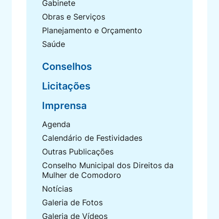
Gabinete
Obras e Serviços
Planejamento e Orçamento
Saúde
Conselhos
Licitações
Imprensa
Agenda
Calendário de Festividades
Outras Publicações
Conselho Municipal dos Direitos da
Mulher de Comodoro
Notícias
Galeria de Fotos
Galeria de Vídeos